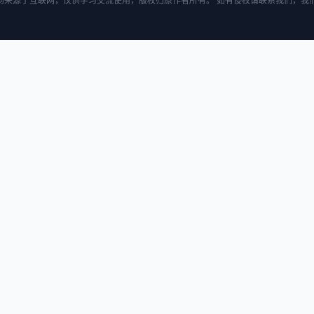
均来源于互联网，仅供学习交流使用，版权归原作者所有。 如有侵权请联系我们，我们