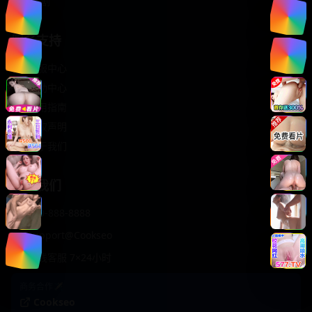
轻松喜剧
服务支持
客服中心
帮助中心
使用指南
版权声明
关于我们
联系我们
400-888-8888
support@Cookseo
在线客服 7×24小时
商务合作✈️
Cookseo